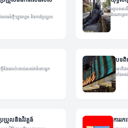
អត្ថបទនេះពិ
ដំណោះស្រា
ោធន៍ថ្មីៗក្នុងហ្គេម និងការប្រែប្រួល
បទពិស
មថ្មីនិងផលប៉ះពាល់របស់វាចំពោះអ្នក
នេះគឺជា
ទាំងអស
្រែប្រួលនិងវិវត្តន៍
ការរកឃើ