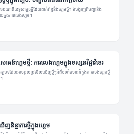
ចារណាពីយុទ្ធសាស្ត្រថ្មីដែលពាក់ព័ន្ធនឹងហ្គេមថ្មី។ វាបង្ហាញពីបញ្ហានិង
យក្នុងការលេងហ្គេម។
ោធន៍ហ្គេមថ្មី: ការលេងហ្គេមក្នុងទស្សនវិជ្ជាវិខេរ
អត្ថបទដែលអាចផ្តល់នូវមើលឃើញថ្មីៗអំពីបទពិសោធន៍ក្នុងការលេងហ្គេមថ្មី
់។
ញនិន្នាការថ្មីក្នុងហ្គេម