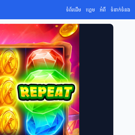
ទំព័រដើម
ហ្គេម
អំពី
ទំនាក់ទំនង