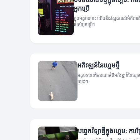
អ្នកប្រើ
ក្នុងអត្ថបទនេះ យើងនឹងស្វែងយល់អំពីបទពិស
របស់អ្នកប្រើ។
អភិវឌ្ឍន៍នៃហ្គេមថ្មី
អត្ថបទនេះពិចារណាអំពីអភិវឌ្ឍន៍នៃហ្គេ
លេង។
បច្ចេកវិទ្យាថ្មីក្នុងហ្គេម: ការប