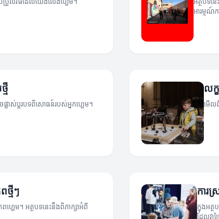
ុងប្រែប្រួលវិធីដែលយើងលេងហ្គេម។
អត្ថបទនេះន
អារម្មណ៍
្មី
លក្
ាចផ្លាស់ប្តូរបទពិសោធន៍របស់អ្នកហ្គេម។
មើលពី
ពថ្មីៗ
ការស្រ
ពិភពហ្គេម។ អត្ថបទនេះនឹងពិភាក្សាអំពី
ក្នុងអត្ថ
ដែលវាប្រ