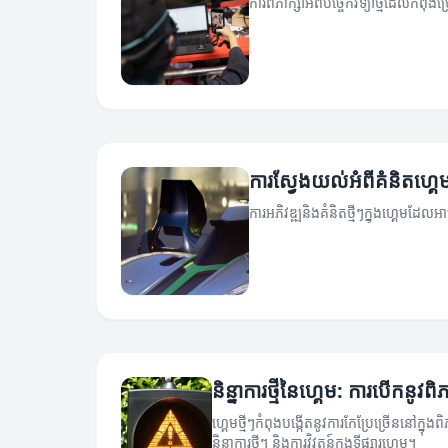
ការពិភាក្សាអំពីបច្ចេកវិទ្យាថ្មីដែលកំព
ការស្វែងយល់អំពីគំនិតហ្គេមថ
ការអភិវឌ្ឍនិងគំនិតថ្មីៗក្នុងហ្គេមដែលអ
និន្នាការថ្មីនៃហ្គេម: ការបើកនូវពិភ
ហ្គេមថ្មីៗកំពុងបង្កើតនូវការកែប្រែច្រើននៅក្នុង
និន្នាការថ្មីៗ និងការវិវត្តន៍ក្នុងទីផ្សារហ្គេម។