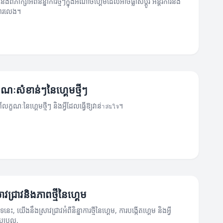
ឹងពិភាក្សាអំពីនិន្នាការថ្មីៗក្នុងអំណាចហ្គេមដែលអាចផ្លាស់ប្តូរ អន្តរការនិង
ការលេង។
ខណៈសំខាន់ៗនៃហ្គេមថ្មីៗ
លក្ខណៈនៃហ្គេមថ្មីៗ និងអ្វីដែលធ្វើឱ្យវាន่าสนใจ។
ាវជ្រាវនិងភាពថ្មីនៃហ្គេម
បទនេះ, យើងនឹងស្រាវជ្រាវអំពីនិន្នាការថ្មីនៃហ្គេម, ការបង្កើតហ្គេម និងអ្វី
ែប្រួល.