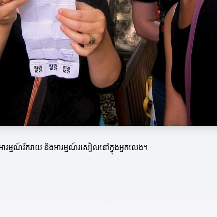
នអារម្មណ៍រីករាយ និងអារម្មណ៍រសៀលនៅក្នុងអ្នកលេង។