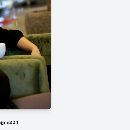
ុងអ្នកលេង។