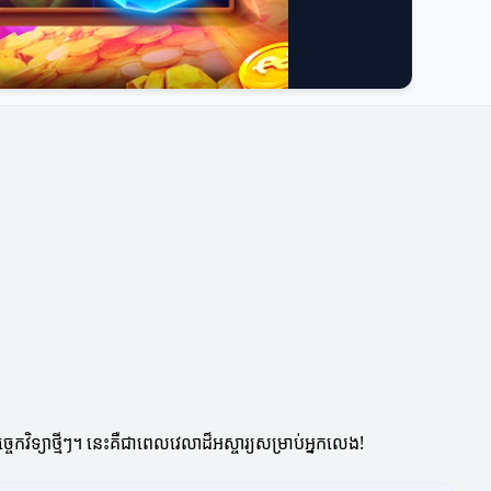
ចេកវិទ្យាថ្មីៗ។ នេះគឺជាពេលវេលាដ៏អស្ចារ្យសម្រាប់អ្នកលេង!