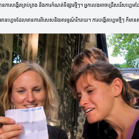
ារបង្កើតគ្រប់គ្រង និងការកំណត់ទីផ្សារថ្មីៗ។ អ្នកលេងអាចជ្រើសរើសហ្គេមដ
 មានហ្គេមដែលមានការពិសេសនិងអារម្មណ៍រីករាយ។ ការបង្កើតហ្គេមថ្មីៗ ក៏មាន