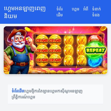
ហ្គេមអនឡាញពេញ
ទំព័រ
ហ្គេម
អំពី
ទំនាក់
និយម
ដើម
ទំនង
ទំព័រដើម
ហ្គេមថ្មី
ការតៃឡានហ្គេម
កាស៊ីណូអនឡាញ
ព្រឹត្តិការណ៍ហ្គេម