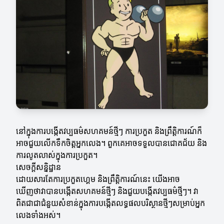
នៅក្នុងការបង្កើតវប្បធម៌សហគមន៍ថ្មីៗ ការប្រកួត និងព្រឹត្តិការណ៍ក៏
អាចជួយលើកទឹកចិត្តអ្នកលេង។ ពួកគេអាចទទួលបានជោគជ័យ និង
ការលូតលាស់ក្នុងការប្រកួត។
សេចក្តីសន្និដ្ឋាន
ដោយសារតែការប្រកួតហ្គេម និងព្រឹត្តិការណ៍នេះ យើងអាច
ឃើញថាវាបានបង្កើតសហគមន៍ថ្មីៗ និងជួយបង្កើតវប្បធម៌ថ្មីៗ។ វា
ពិតជាជាជំនួយសំខាន់ក្នុងការបង្កើតលទ្ធផលបរិស្ថានថ្មីៗសម្រាប់អ្នក
លេងទាំងអស់។