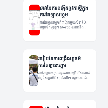
នាវានៃការបង្កើតនូវការថ្មីក្នុង
ការតៃឡានហ្គេម
ការតៃឡានហ្គេមគឺជាផ្នែកមួយសំខាន់នៃ
វប្បធម៌កម្សាន្ត។ សArticlesនេះនឹង
ពិភាក្សាអំពីការបង្កើតនូវការថ្មីក្នុងវិស័យ
ហ្គេម។
របៀបនៃការពង្រឹងប្បធម៌
ការតៃឡានហ្គេម
ការតៃឡានហ្គេមជារូបភាពជាច្រើនដែលពាក់
ព័ន្ធនឹងប្បធម៌និងប្រពៃណី។ អត្ថបទនេះនឹង
ពន្យល់ពីវិធីដែលការតៃឡានហ្គេមអាចជួយ
ពង្រឹងប្បធម៌មួយចំនួន។