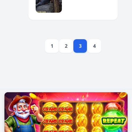
1
2
3
4