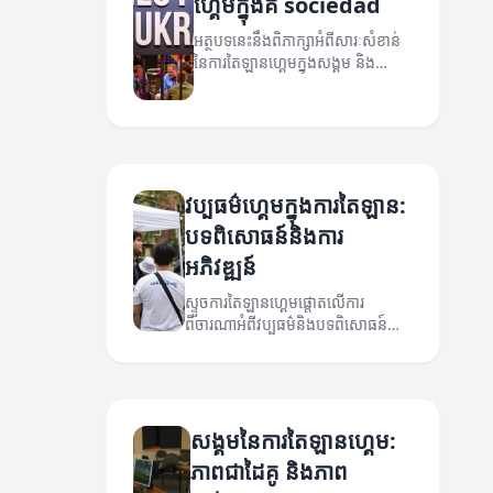
ហ្គេមក្នុងគ sociedad
អត្ថបទនេះនឹងពិភាក្សាអំពីសារៈសំខាន់
នៃការតៃឡានហ្គេមក្នុងសង្គម និង
វប្បធម៌នៃប្រទេសថៃ។
វប្បធម៌ហ្គេមក្នុងការតៃឡាន:
បទពិសោធន៍និងការ
អភិវឌ្ឍន៍
ស្ទួចការតៃឡានហ្គេមផ្តោតលើការ
ពិចារណាអំពីវប្បធម៌និងបទពិសោធន៍
ដែលអាចកើតមាននៅក្នុងសហគមន៍
ហ្គេម។
សង្គមនៃការតៃឡានហ្គេម:
ភាពជាដៃគូ និងភាព