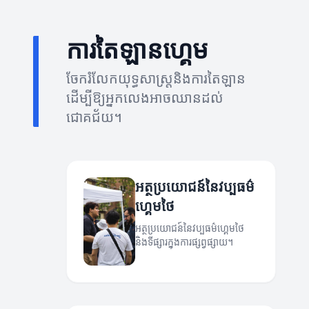
ការតៃឡានហ្គេម
ចែករំលែកយុទ្ធសាស្ត្រនិងការតៃឡាន
ដើម្បីឱ្យអ្នកលេងអាចឈានដល់
ជោគជ័យ។
អត្ថប្រយោជន៍នៃវប្បធម៌
ហ្គេមថៃ
អត្ថប្រយោជន៍នៃវប្បធម៌ហ្គេមថៃ
និងទីផ្សារក្នុងការផ្សព្វផ្សាយ។